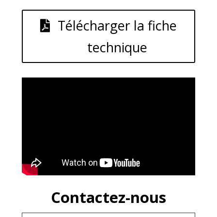
Télécharger la fiche
technique
Contactez-nous