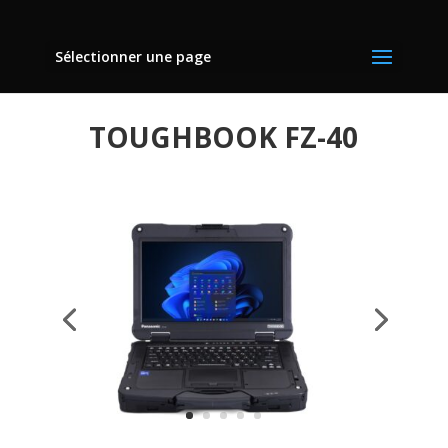
Sélectionner une page
TOUGHBOOK FZ-40